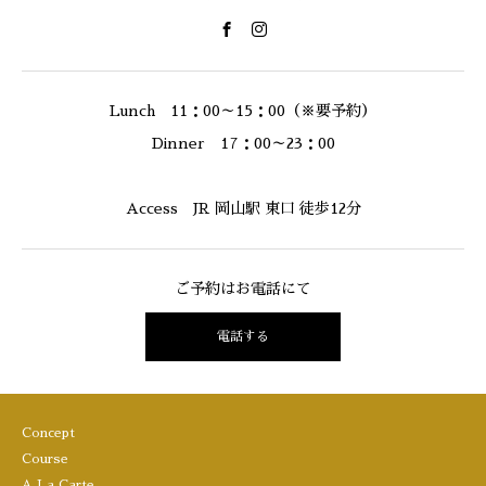
Lunch 11：00～15：00（※要予約）
Dinner 17：00～23：00
Access JR 岡山駅 東口 徒歩12分
ご予約はお電話にて
電話する
Concept
Course
A La Carte