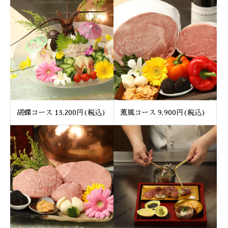
胡蝶コース 13,200円(税込)
薫風コース 9,900円(税込)