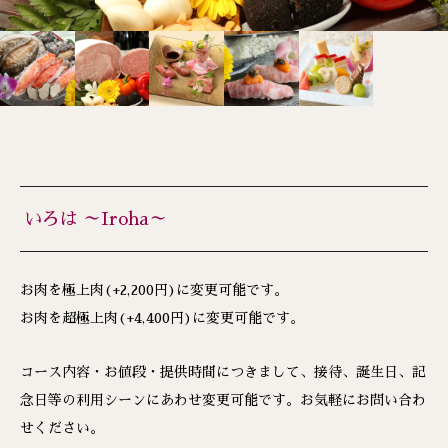
いろは ～Iroha～
お肉を極上肉(+2,200円)に変更可能です。
お肉を超極上肉(+4,400円)に変更可能です。
コース内容・お値段・提供時間につきまして、接待、誕生日、記
念日等の利用シーンにあわせ変更可能です。お気軽にお問い合わ
せください。