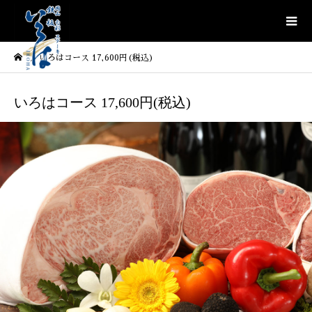
いろはコース 17,600円(税込)
いろはコース 17,600円(税込)