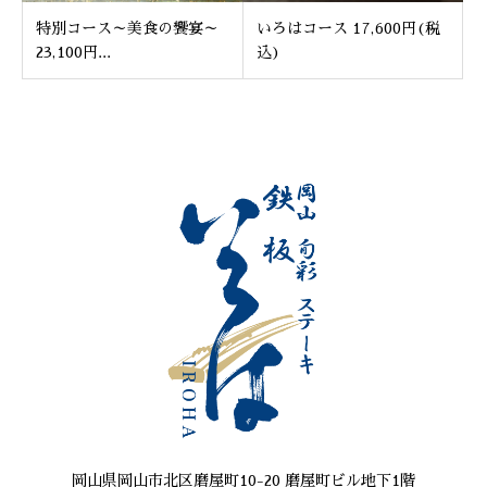
特別コース～美食の饗宴～
いろはコース 17,600円(税
23,100円...
込)
岡山県岡山市北区磨屋町10-20 磨屋町ビル地下1階