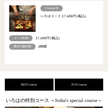
Course名
いろはコース 17,600円(税込)
17,600円(税込)
コース料金
2時間
滞在可能時間
前のCourse
次のCourse
いろはの特別コース ～Iroha's special course～